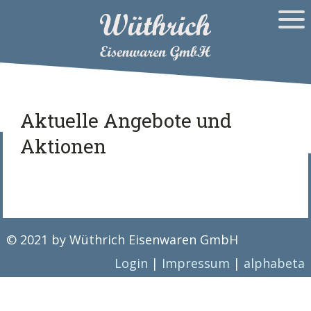
Aktuelle Angebote und
Aktionen
© 2021 by Wüthrich Eisenwaren GmbH
Login
|
Impressum
|
alphabeta