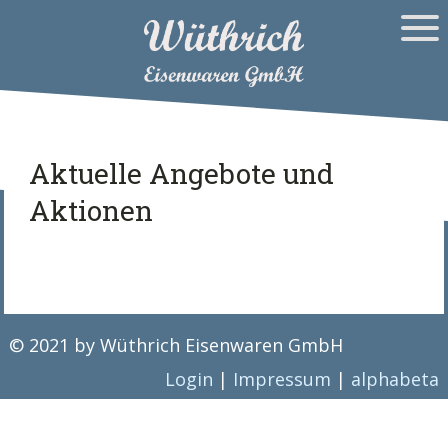
Aktuelle Angebote und
Aktionen
© 2021 by Wüthrich Eisenwaren GmbH
Login
|
Impressum
|
alphabeta