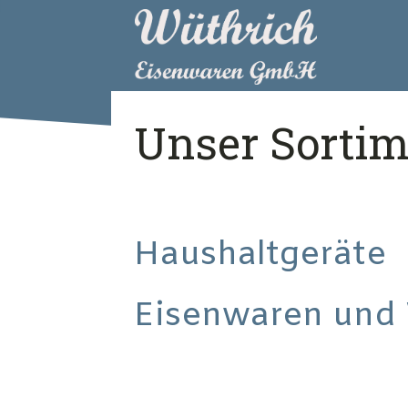
Unser Sortim
Haushaltgeräte
Eisenwaren und