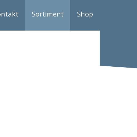
ontakt
Sortiment
Shop