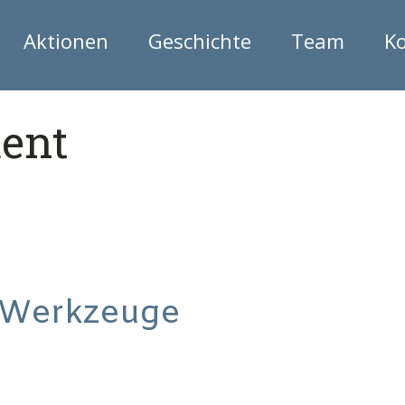
Aktionen
Geschichte
Team
K
ent
 Werkzeuge