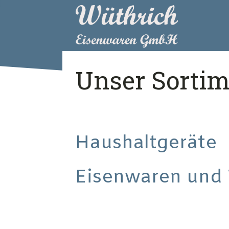
Unser Sortim
Haushaltgeräte
Eisenwaren und