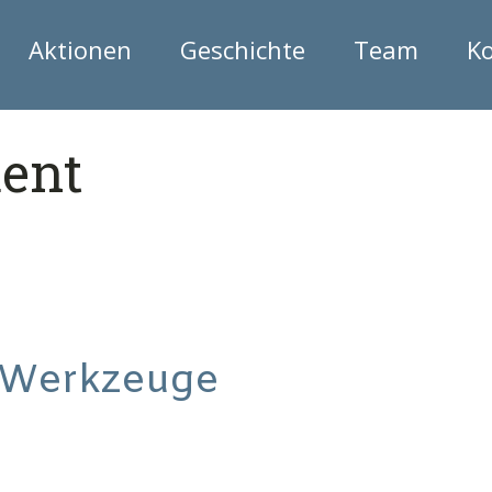
Aktionen
Geschichte
Team
K
ent
 Werkzeuge