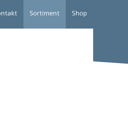
ontakt
Sortiment
Shop