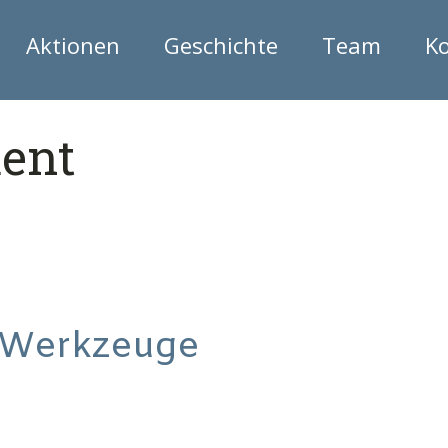
Aktionen
Geschichte
Team
K
ent
 Werkzeuge