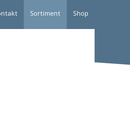
ontakt
Sortiment
Shop