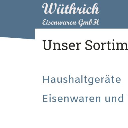
Unser Sortim
Haushaltgeräte
Eisenwaren und