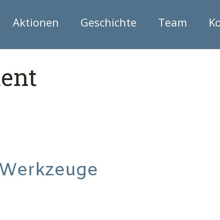
Aktionen
Geschichte
Team
K
ent
 Werkzeuge