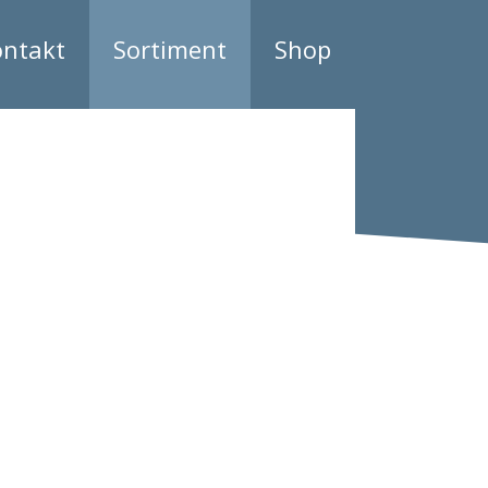
ontakt
Sortiment
Shop