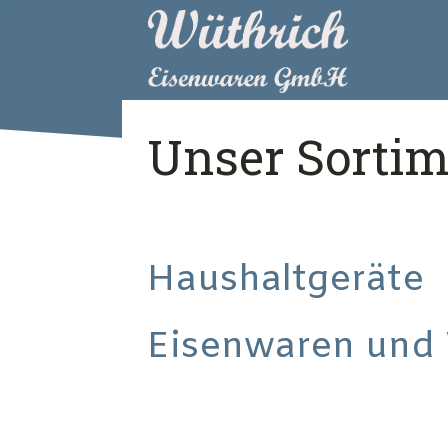
Unser Sortim
Haushaltgeräte
Eisenwaren und